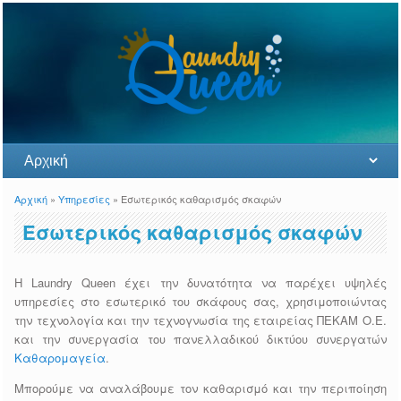
Αρχική
»
Υπηρεσίες
» Εσωτερικός καθαρισμός σκαφών
You are here
Εσωτερικός καθαρισμός σκαφών
Η Laundry Queen έχει την δυνατότητα να παρέχει υψηλές
υπηρεσίες στο εσωτερικό του σκάφους σας, χρησιμοποιώντας
την τεχνολογία και την τεχνογνωσία της εταιρείας ΠΕΚΑΜ Ο.Ε.
και την συνεργασία του πανελλαδικού δικτύου συνεργατών
Kαθαρομαγεία
.
Μπορούμε να αναλάβουμε τον καθαρισμό και την περιποίηση