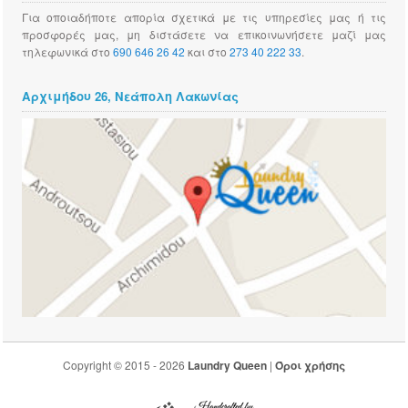
Για οποιαδήποτε απορία σχετικά με τις υπηρεσίες μας ή τις
προσφορές μας, μη διστάσετε να επικοινωνήσετε μαζί μας
τηλεφωνικά στο
690 646 26 42
και στο
273 40 222 33
.
Αρχιμήδου 26, Νεάπολη Λακωνίας
Copyright © 2015 - 2026
Laundry Queen
|
Όροι χρήσης