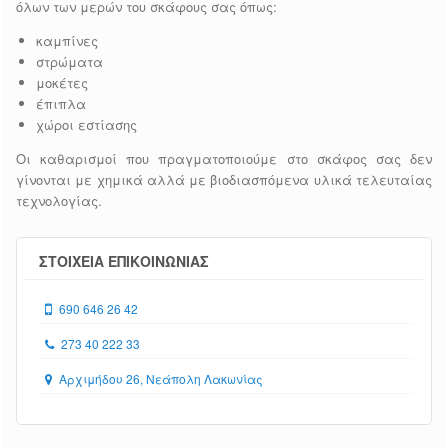
όλων των μερών του σκάφους σας όπως:
καμπίνες
στρώματα
μοκέτες
έπιπλα
χώροι εστίασης
Οι καθαρισμοί που πραγματοποιούμε στο σκάφος σας δεν
γίνονται με χημικά αλλά με βιοδιασπόμενα υλικά τελευταίας
τεχνολογίας.
ΣΤΟΙΧΕΙΑ ΕΠΙΚΟΙΝΩΝΙΑΣ
690 646 26 42
273 40 222 33
Αρχιμήδου 26, Νεάπολη Λακωνίας