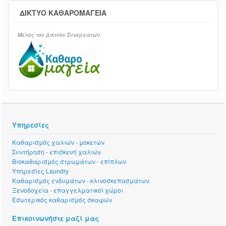
ΔΊΚΤΥΟ ΚΑΘΑΡΟΜΑΓΕΊΑ
Mέλος του Δικτύου Συνεργατών
Υπηρεσίες
Καθαρισμός χαλιών - μοκετών
Συντήρηση - επισκευή χαλιών
Βιοκαθαρισμός στρωμάτων - επίπλων
Υπηρεσίες Laundry
Καθαρισμός ενδυμάτων - κλινοσκεπασμάτων
Ξενοδοχεία - επαγγελματικοί χώροι
Εσωτερικός καθαρισμός σκαφών
Επικοινωνήστε μαζί μας