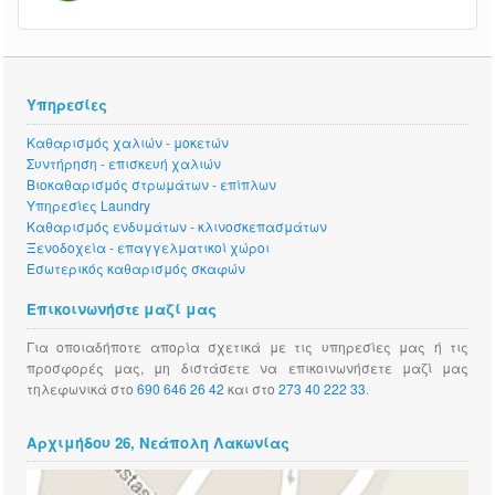
Υπηρεσίες
Καθαρισμός χαλιών - μοκετών
Συντήρηση - επισκευή χαλιών
Βιοκαθαρισμός στρωμάτων - επίπλων
Υπηρεσίες Laundry
Καθαρισμός ενδυμάτων - κλινοσκεπασμάτων
Ξενοδοχεία - επαγγελματικοί χώροι
Εσωτερικός καθαρισμός σκαφών
Επικοινωνήστε μαζί μας
Για οποιαδήποτε απορία σχετικά με τις υπηρεσίες μας ή τις
προσφορές μας, μη διστάσετε να επικοινωνήσετε μαζί μας
τηλεφωνικά στο
690 646 26 42
και στο
273 40 222 33
.
Αρχιμήδου 26, Νεάπολη Λακωνίας