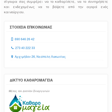
σίγουρα σας συμφέρει να το καθαρίσετε, να το συντηρήσετε
και ενδεχομένως να το βάψετε από την αγορά ενός
καινούργιου.
ΣΤΟΙΧΕΙΑ ΕΠΙΚΟΙΝΩΝΙΑΣ
690 646 26 42
273 40 222 33
Αρχιμήδου 26, Νεάπολη Λακωνίας
ΔΊΚΤΥΟ ΚΑΘΑΡΟΜΑΓΕΊΑ
Mέλος του Δικτύου Συνεργατών