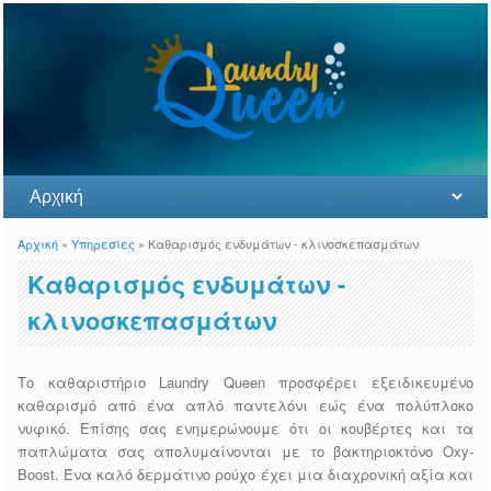
Αρχική
»
Υπηρεσίες
» Καθαρισμός ενδυμάτων - κλινοσκεπασμάτων
You are here
Καθαρισμός ενδυμάτων -
κλινοσκεπασμάτων
Το καθαριστήριο Laundry Queen προσφέρει εξειδικευμένο
καθαρισμό από ένα απλό παντελόνι εώς ένα πολύπλοκο
νυφικό. Επίσης σας ενημερώνουμε ότι οι κουβέρτες και τα
παπλώματα σας απολυμαίνονται με το βακτηριοκτόνο Oxy-
Boost. Ένα καλό δερμάτινο ρούχο έχει μια διαχρονική αξία και